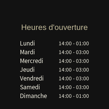
Heures d'ouverture
Lundi
14:00 - 01:00
Mardi
14:00 - 03:00
Mercredi
14:00 - 03:00
Jeudi
14:00 - 03:00
Vendredi
14:00 - 03:00
Samedi
14:00 - 03:00
Dimanche
14:00 - 01:00