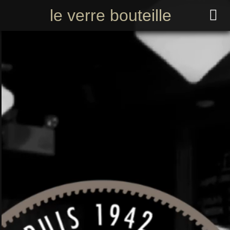
le verre bouteille