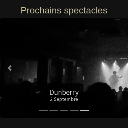
Prochains spectacles
Previous
Nex
Dunberry
2 Septembre