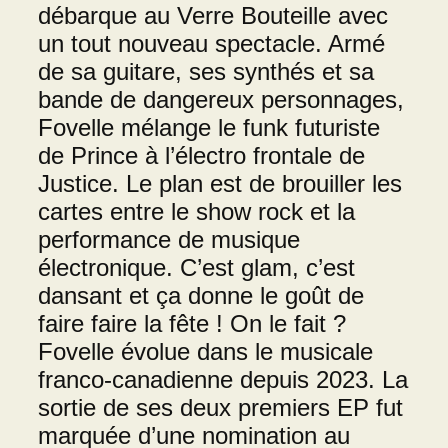
débarque au Verre Bouteille avec
un tout nouveau spectacle. Armé
de sa guitare, ses synthés et sa
bande de dangereux personnages,
Fovelle mélange le funk futuriste
de Prince à l’électro frontale de
Justice. Le plan est de brouiller les
cartes entre le show rock et la
performance de musique
électronique. C’est glam, c’est
dansant et ça donne le goût de
faire faire la fête ! On le fait ?
Fovelle évolue dans le musicale
franco-canadienne depuis 2023. La
sortie de ses deux premiers EP fut
marquée d’une nomination au