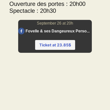
Ouverture des portes : 20h00
Spectacle : 20h30
September 26 at 20h
Fovelle & ses Dangeureux Perso...
Ticket at 23.85$