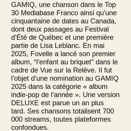
GAMIQ, une chanson dans le Top
30 Mediabase Franco ainsi qu’une
cinquantaine de dates au Canada,
dont deux passages au Festival
d’Été de Québec et une première
partie de Lisa Leblanc. En mai
2025, Fovelle a lancé son premier
album, “l’enfant au briquet” dans le
cadre de Vue sur la Relève. Il fut
l’objet d’une nomination au GAMIQ
2025 dans la catégorie « album
indie-pop de l’année ». Une version
DELUXE est parue un an plus
tard. Ses chansons totalisent 700
000 streams, toutes plateformes
confondues.