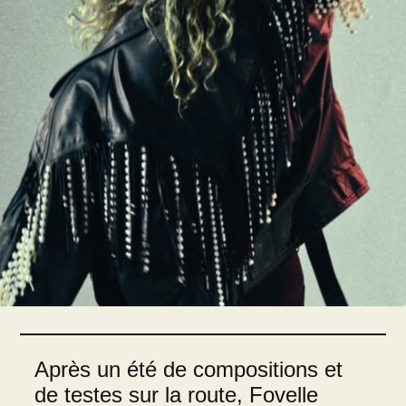
Après un été de compositions et
de testes sur la route, Fovelle