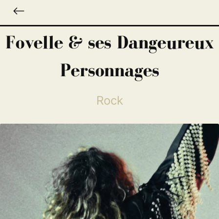
Fovelle & ses Dangeureux
Personnages
Rock