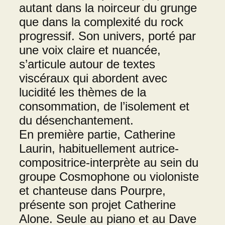
autant dans la noirceur du grunge
que dans la complexité du rock
progressif. Son univers, porté par
une voix claire et nuancée,
s’articule autour de textes
viscéraux qui abordent avec
lucidité les thèmes de la
consommation, de l’isolement et
du désenchantement.
En première partie, Catherine
Laurin, habituellement autrice-
compositrice-interprète au sein du
groupe Cosmophone ou violoniste
et chanteuse dans Pourpre,
présente son projet Catherine
Alone. Seule au piano et au Dave