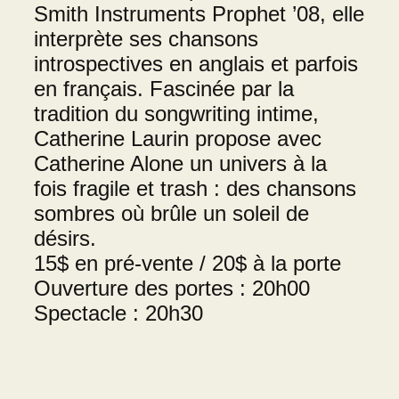
Smith Instruments Prophet ’08, elle
interprète ses chansons
introspectives en anglais et parfois
en français. Fascinée par la
tradition du songwriting intime,
Catherine Laurin propose avec
Catherine Alone un univers à la
fois fragile et trash : des chansons
sombres où brûle un soleil de
désirs.
15$ en pré-vente / 20$ à la porte
Ouverture des portes : 20h00
Spectacle : 20h30