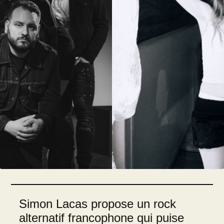
Simon Lacas propose un rock
alternatif francophone qui puise