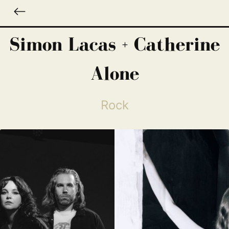
Simon Lacas + Catherine
Alone
Rock