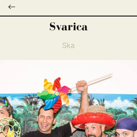
Svarica
Ska