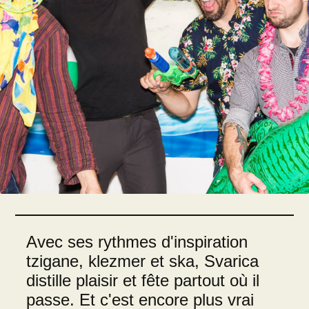
Avec ses rythmes d'inspiration
tzigane, klezmer et ska, Svarica
distille plaisir et fête partout où il
passe. Et c'est encore plus vrai