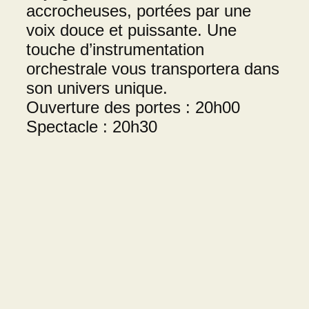
accrocheuses, portées par une
voix douce et puissante. Une
touche d’instrumentation
orchestrale vous transportera dans
son univers unique.
Ouverture des portes : 20h00
Spectacle : 20h30