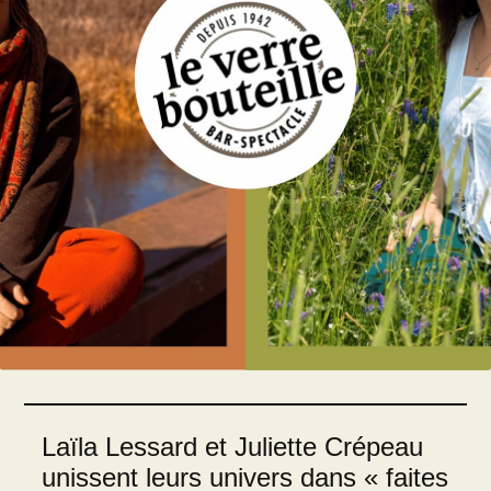
Laïla Lessard et Juliette Crépeau
unissent leurs univers dans « faites