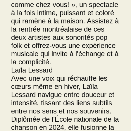
comme chez vous! », un spectacle
à la fois intime, puissant et coloré
qui ramène à la maison. Assistez à
la rentrée montréalaise de ces
deux artistes aux sonorités pop-
folk et offrez-vous une expérience
musicale qui invite à l'échange et à
la complicité.
Laïla Lessard
Avec une voix qui réchauffe les
cœurs même en hiver, Laïla
Lessard navigue entre douceur et
intensité, tissant des liens subtils
entre nos sens et nos souvenirs.
Diplômée de l’École nationale de la
chanson en 2024, elle fusionne la