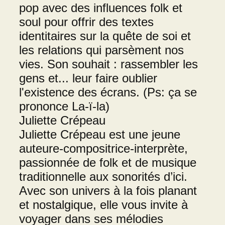
pop avec des influences folk et
soul pour offrir des textes
identitaires sur la quête de soi et
les relations qui parsèment nos
vies. Son souhait : rassembler les
gens et... leur faire oublier
l'existence des écrans. (Ps: ça se
prononce La-ï-la)
Juliette Crépeau
Juliette Crépeau est une jeune
auteure-compositrice-interprète,
passionnée de folk et de musique
traditionnelle aux sonorités d’ici.
Avec son univers à la fois planant
et nostalgique, elle vous invite à
voyager dans ses mélodies