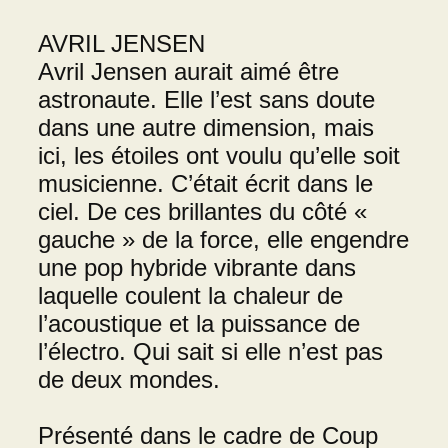
AVRIL JENSEN
Avril Jensen aurait aimé être
astronaute. Elle l’est sans doute
dans une autre dimension, mais
ici, les étoiles ont voulu qu’elle soit
musicienne. C’était écrit dans le
ciel. De ces brillantes du côté «
gauche » de la force, elle engendre
une pop hybride vibrante dans
laquelle coulent la chaleur de
l’acoustique et la puissance de
l’électro. Qui sait si elle n’est pas
de deux mondes.
Présenté dans le cadre de Coup