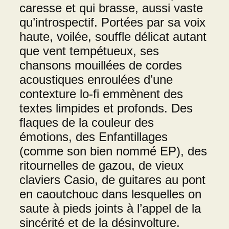
caresse et qui brasse, aussi vaste
qu’introspectif. Portées par sa voix
haute, voilée, souffle délicat autant
que vent tempétueux, ses
chansons mouillées de cordes
acoustiques enroulées d’une
contexture lo-fi emmènent des
textes limpides et profonds. Des
flaques de la couleur des
émotions, des Enfantillages
(comme son bien nommé EP), des
ritournelles de gazou, de vieux
claviers Casio, de guitares au pont
en caoutchouc dans lesquelles on
saute à pieds joints à l’appel de la
sincérité et de la désinvolture.