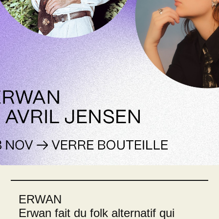
ERWAN
Erwan fait du folk alternatif qui