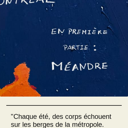
"Chaque été, des corps échouent
sur les berges de la métropole.