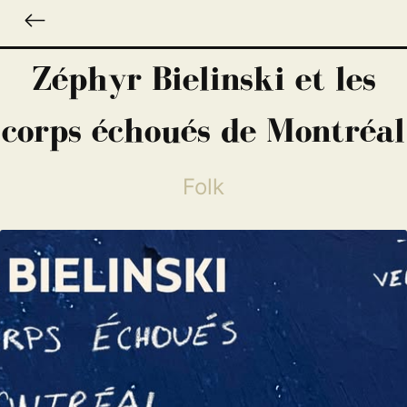
Zéphyr Bielinski et les
corps échoués de Montréal
Folk