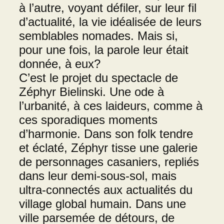
à l’autre, voyant défiler, sur leur fil
d’actualité, la vie idéalisée de leurs
semblables nomades. Mais si,
pour une fois, la parole leur était
donnée, à eux?
C’est le projet du spectacle de
Zéphyr Bielinski. Une ode à
l’urbanité, à ces laideurs, comme à
ces sporadiques moments
d’harmonie. Dans son folk tendre
et éclaté, Zéphyr tisse une galerie
de personnages casaniers, repliés
dans leur demi-sous-sol, mais
ultra-connectés aux actualités du
village global humain. Dans une
ville parsemée de détours, de