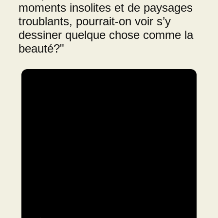
moments insolites et de paysages
troublants, pourrait-on voir s’y
dessiner quelque chose comme la
beauté?"