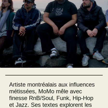
Artiste montréalais aux influences
métissées, MoMo mêle avec
finesse RnB/Soul, Funk, Hip-Hop
et Jazz. Ses textes explorent les