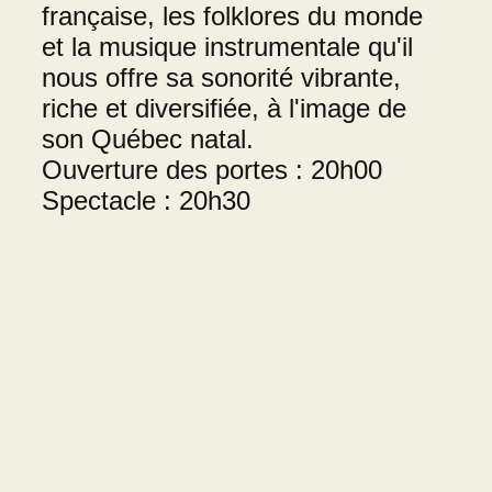
française, les folklores du monde
et la musique instrumentale qu'il
nous offre sa sonorité vibrante,
riche et diversifiée, à l'image de
son Québec natal.
Ouverture des portes : 20h00
Spectacle : 20h30