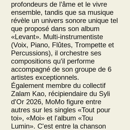
profondeurs de l’âme et le vivre
ensemble, tandis que sa musique
révèle un univers sonore unique tel
que proposé dans son album
«Levant». Multi-instrumentiste
(Voix, Piano, Flûtes, Trompette et
Percussions), il orchestre ses
compositions qu’il performe
accompagné de son groupe de 6
artistes exceptionnels.
Également membre du collectif
Zalam Kao, récipiendaire du Syli
d'Or 2026, MoMo figure entre
autres sur les singles «Tout pour
toi», «Moi» et l'album «Tou
Lumin». C'est entre la chanson